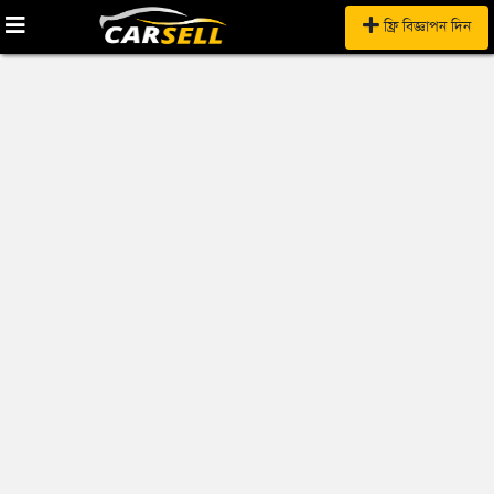
ফ্রি বিজ্ঞাপন দিন