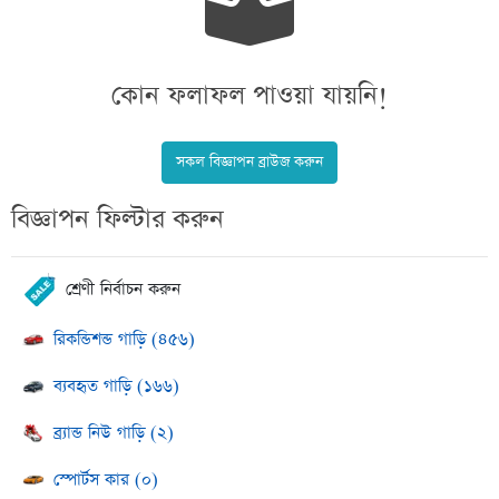
কোন ফলাফল পাওয়া যায়নি!
সকল বিজ্ঞাপন ব্রাউজ করুন
বিজ্ঞাপন ফিল্টার করুন
শ্রেণী নির্বাচন করুন
রিকন্ডিশন্ড গাড়ি (৪৫৬)
ব্যবহৃত গাড়ি (১৬৬)
ব্র্যান্ড নিউ গাড়ি (২)
স্পোর্টস কার (০)