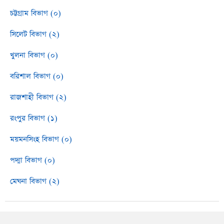
চট্টগ্রাম বিভাগ (০)
সিলেট বিভাগ (২)
খুলনা বিভাগ (০)
বরিশাল বিভাগ (০)
রাজশাহী বিভাগ (২)
রংপুর বিভাগ (১)
ময়মনসিংহ বিভাগ (০)
পদ্মা বিভাগ (০)
মেঘনা বিভাগ (২)