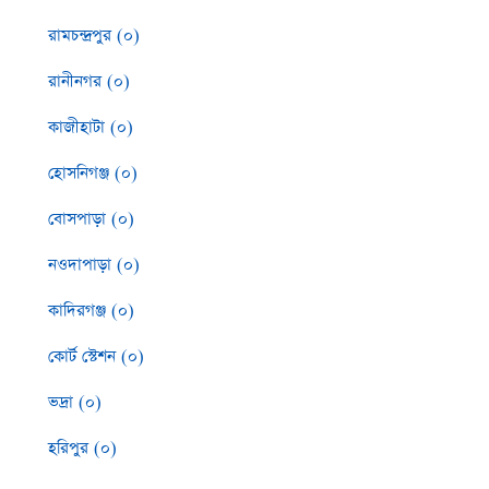
রামচন্দ্রপুর (০)
রানীনগর (০)
কাজীহাটা (০)
হোসনিগঞ্জ (০)
বোসপাড়া (০)
নওদাপাড়া (০)
কাদিরগঞ্জ (০)
কোর্ট স্টেশন (০)
ভদ্রা (০)
হরিপুর (০)