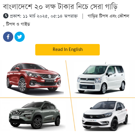
বাংলাদেশে ২০ লক্ষ টাকার নিচে সেরা গাড়ি
প্রকাশ: ১১ মার্চ ২০২৫, ০৫:১৪ অপরাহ্ন
|
গাড়ির টিপস এবং কৌশল
,
টিপস ও গাইড
Read In English