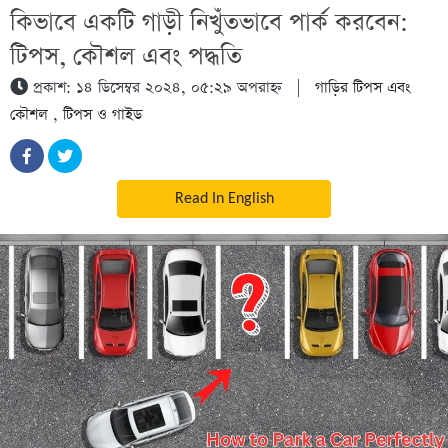
কিভাবে একটি গাড়ী নিখুঁতভাবে পার্ক করবেন:
টিপস, কৌশল এবং পদ্ধতি
প্রকাশ: ১৪ ডিসেম্বর ২০২৪, ০৫:২৯ অপরাহ্ন
|
গাড়ির টিপস এবং
কৌশল
,
টিপস ও গাইড
Read In English