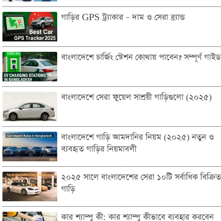
গাড়ির GPS ট্র্যাকার – দাম ও সেরা ব্র্যান্ড
বাংলাদেশে চার্জিং স্টেশন কোথায় পাবেন? সম্পূর্ণ গাইড
বাংলাদেশে সেরা ফুয়েল সাশ্রয়ী গাড়িগুলো (২০২৫)
বাংলাদেশে গাড়ি আমদানির নিয়ম (২০২৫) নতুন ও
ব্যবহৃত গাড়ির নিয়মাবলী
২০২৫ সালে বাংলাদেশের সেরা ১০টি সর্বাধিক বিক্রিত
গাড়ি
কার শ্যাম্পু কী: কার শ্যাম্পু কীভাবে ব্যবহার করবেন