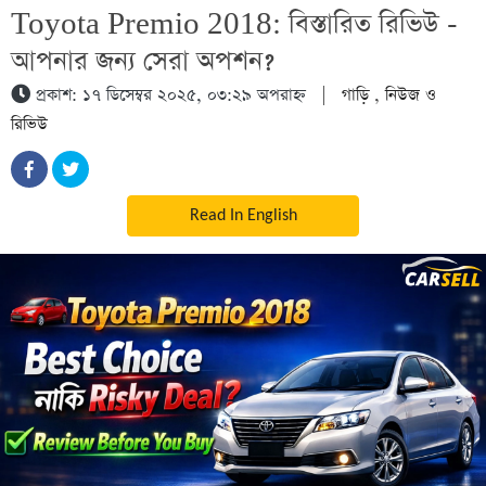
Toyota Premio 2018: বিস্তারিত রিভিউ -
আপনার জন্য সেরা অপশন?
প্রকাশ: ১৭ ডিসেম্বর ২০২৫, ০৩:২৯ অপরাহ্ন
|
গাড়ি
,
নিউজ ও
রিভিউ
Read In English