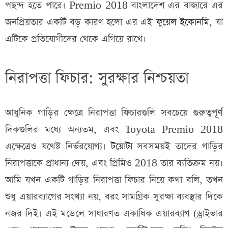
পছন্দ হতে পারে। Premio 2018 বাংলাদেশ এর বাজারে এর
জনপ্রিয়তার একটি বড় কারণ হলো এর এই
ফুয়েল ইকোনমি,
যা
এটিকে প্রতিযোগীদের থেকে এগিয়ে রাখে।
নিরাপত্তা ফিচার: সুরক্ষার নিশ্চয়তা
আধুনিক গাড়ির ক্ষেত্রে নিরাপত্তা ফিচারগুলি সবচেয়ে গুরুত্বপূর্ণ
দিকগুলির মধ্যে অন্যতম, এবং Toyota Premio 2018
এক্ষেত্রেও যথেষ্ট নির্ভরযোগ্য।
টয়োটা
সবসময়ই তাদের গাড়ির
নিরাপত্তাকে প্রাধান্য দেয়, এবং প্রিমিও 2018 তার ব্যতিক্রম নয়।
আমি যখন একটি গাড়ির নিরাপত্তা ফিচার নিয়ে কথা বলি, তখন
শুধু এয়ারব্যাগের সংখ্যা নয়, বরং সামগ্রিক সুরক্ষা ব্যবস্থার দিকে
নজর দিই। এই মডেলে সাধারণত একাধিক এয়ারব্যাগ (ড্রাইভার