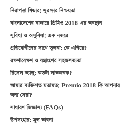
নিরাপত্তা ফিচার: সুরক্ষার নিশ্চয়তা
বাংলাদেশের বাজারে প্রিমিও 2018 এর অবস্থান
সুবিধা ও অসুবিধা: এক নজরে
প্রতিযোগীদের সাথে তুলনা: কে এগিয়ে?
রক্ষণাবেক্ষণ ও যন্ত্রাংশের সহজলভ্যতা
রিসেল ভ্যালু: কতটা লাভজনক?
আমার ব্যক্তিগত মতামত: Premio 2018 কি আপনার
জন্য সেরা?
সাধারণ জিজ্ঞাস্য (FAQs)
উপসংহার: মূল ভাবনা