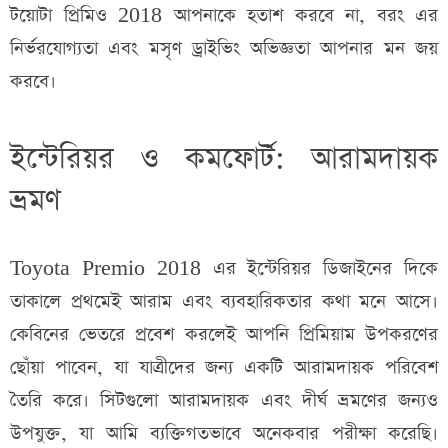
টয়োটা প্রিমিও 2018 আপনাকে হতাশ করবে না, বরং এর
নির্ভরযোগ্যতা এবং মসৃণ ড্রাইভিং অভিজ্ঞতা আপনার মন জয়
করবে।
ইন্টেরিয়র ও কমফোর্ট: আরামদায়ক
ভ্রমণ
Toyota Premio 2018 এর ইন্টেরিয়র ডিজাইনের দিকে
তাকালে প্রথমেই আরাম এবং ব্যবহারিকতার কথা মনে আসে।
কেবিনের ভেতরে প্রবেশ করলেই আপনি প্রিমিয়াম উপকরণের
ছোঁয়া পাবেন, যা যাত্রীদের জন্য একটি আরামদায়ক পরিবেশ
তৈরি করে। সিটগুলো আরামদায়ক এবং দীর্ঘ ভ্রমণের জন্যও
উপযুক্ত, যা আমি ব্যক্তিগতভাবে অনেকবার পরীক্ষা করেছি।