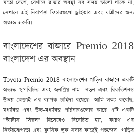
মতো দেশে, যেখানে রাস্তার অবস্থা সব সময় ভালো থাকে না,
সেখানে এই নিরাপত্তা ফিচারগুলো ড্রাইভার এবং যাত্রীদের জন্য
অত্যন্ত জরুরি।
বাংলাদেশের বাজারে
Premio 2018
বাংলাদেশ
এর অবস্থান
Toyota Premio 2018 বাংলাদেশের গাড়ির বাজারে
একটি
অত্যন্ত সুপরিচিত এবং জনপ্রিয় নাম। নতুন এবং রিকন্ডিশনড
উভয় ক্ষেত্রেই এর ব্যাপক চাহিদা রয়েছে। আমি লক্ষ্য করেছি,
মধ্যবিত্ত এবং উচ্চ-মধ্যবিত্ত পরিবারগুলোর কাছে এটি একটি
"স্ট্যাটাস সিম্বল" হিসেবেও বিবেচিত হয়, কারণ এর
নির্ভরযোগ্যতা এবং ক্লাসিক লুক সবার কাছেই পছন্দের। গাড়ির