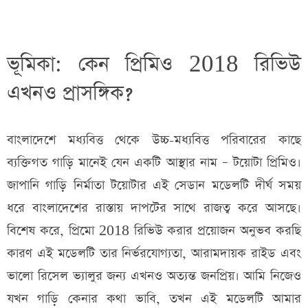
ভূমিকা: কেন
প্রিমিও 2018 রিভিউ
এখনও প্রাসঙ্গিক?
বাংলাদেশে মধ্যবিত্ত থেকে উচ্চ-মধ্যবিত্ত পরিবারের কাছে
ব্যক্তিগত গাড়ি মানেই যেন একটি আস্থার নাম – টয়োটা প্রিমিও।
জাপানি গাড়ি নির্মাতা টয়োটার এই সেডান মডেলটি দীর্ঘ সময়
ধরে বাংলাদেশের রাস্তায় দাপটের সাথে রাজত্ব করে আসছে।
বিশেষ করে, প্রিমো 2018 রিভিউ করার প্রয়োজন অনুভব করছি
কারণ এই মডেলটি তার নির্ভরযোগ্যতা, আরামদায়ক রাইড এবং
ভালো রিসেল ভ্যালুর জন্য এখনও অত্যন্ত জনপ্রিয়। আমি নিজেও
যখন গাড়ি কেনার কথা ভাবি, তখন এই মডেলটি আমার