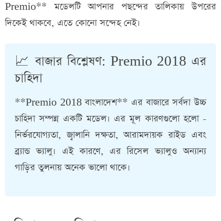
Premio** মডেলটি আপনার পছন্দের তালিকায় উপরের
দিকেই থাকবে, এতে কোনো সন্দেহ নেই।
📈 বাজার বিশ্লেষণ: Premio 2018 এর
চাহিদা
**Premio 2018 বাংলাদেশ** এর বাজারে সর্বদা উচ্চ
চাহিদা সম্পন্ন একটি মডেল। এর মূল কারণগুলো হলো -
নির্ভরযোগ্যতা, জ্বালানি দক্ষতা, আরামদায়ক রাইড এবং
ব্র্যান্ড ভ্যালু। এই কারণে, এর রিসেল ভ্যালুও অন্যান্য
গাড়ির তুলনায় অনেক ভালো থাকে।