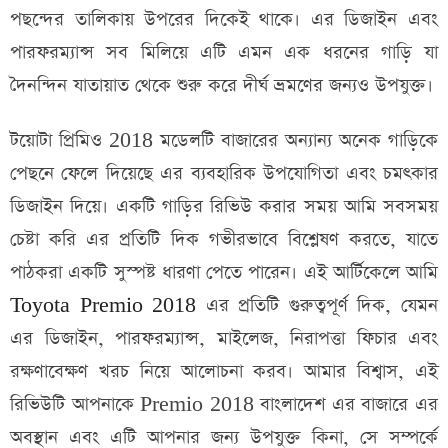
পছন্দের তালিকায় উপরের দিকেই থাকে। এর ডিজাইন এবং
পারফরম্যান্স সব মিলিয়ে এটি এমন এক ধরনের গাড়ি যা
দৈনন্দিন যাতায়াত থেকে শুরু করে দীর্ঘ ভ্রমণের জন্যও উপযুক্ত।
টয়োটা প্রিমিও 2018 মডেলটি বাজারের অন্যান্য অনেক গাড়িকে
পেছনে ফেলে দিয়েছে এর ব্যবহারিক উপযোগিতা এবং চমৎকার
ডিজাইন দিয়ে। একটি গাড়ির রিভিউ করার সময় আমি সবসময়
চেষ্টা করি এর প্রতিটি দিক গভীরভাবে বিশ্লেষণ করতে, যাতে
পাঠকরা একটি সুস্পষ্ট ধারণা পেতে পারেন। এই আর্টিকেলে আমি
Toyota Premio 2018
এর প্রতিটি গুরুত্বপূর্ণ দিক, যেমন
এর ডিজাইন, পারফরম্যান্স, মাইলেজ, নিরাপত্তা ফিচার এবং
রক্ষণাবেক্ষণ খরচ নিয়ে আলোচনা করব। আমার বিশ্বাস, এই
রিভিউটি আপনাকে Premio 2018 বাংলাদেশ এর বাজারে এর
অবস্থান এবং এটি আপনার জন্য উপযুক্ত কিনা, সে সম্পর্কে