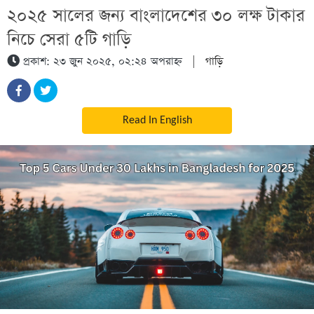
২০২৫ সালের জন্য বাংলাদেশের ৩০ লক্ষ টাকার
নিচে সেরা ৫টি গাড়ি
প্রকাশ: ২৩ জুন ২০২৫, ০২:২৪ অপরাহ্ন
|
গাড়ি
Read In English