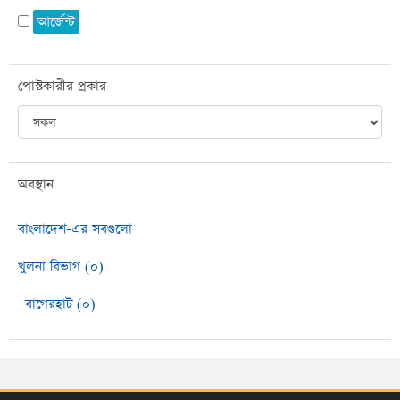
আর্জেন্ট
পোস্টকারীর প্রকার
অবস্থান
বাংলাদেশ-এর সবগুলো
খুলনা বিভাগ (০)
বাগেরহাট (০)