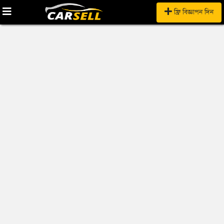
ফ্রি বিজ্ঞাপন দিন