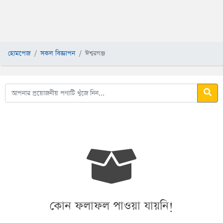
হোমপেজ
সকল বিজ্ঞাপন
ঈশ্বরগঞ্জ
কোন ফলাফল পাওয়া যায়নি!