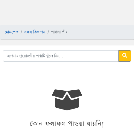
হোমপেজ
সকল বিজ্ঞাপন
পাগলা পীর
কোন ফলাফল পাওয়া যায়নি!