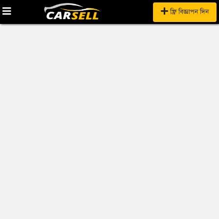
ফ্রি বিজ্ঞাপন দিন