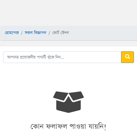
হোমপেজ
সকল বিজ্ঞাপন
কোর্ট স্টেশন
কোন ফলাফল পাওয়া যায়নি!