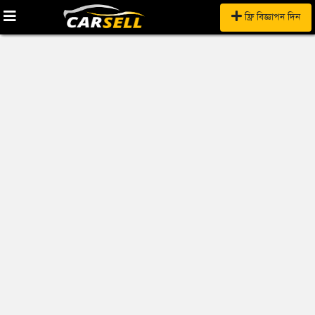
ফ্রি বিজ্ঞাপন দিন