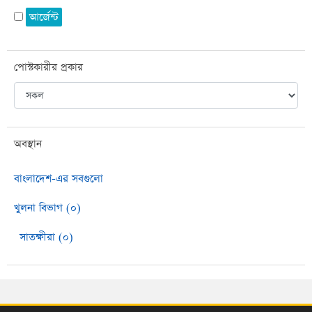
আর্জেন্ট
পোস্টকারীর প্রকার
অবস্থান
বাংলাদেশ-এর সবগুলো
খুলনা বিভাগ (০)
সাতক্ষীরা (০)