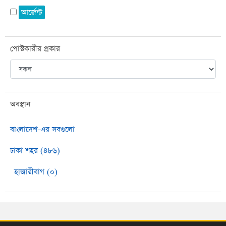
আর্জেন্ট
পোস্টকারীর প্রকার
অবস্থান
বাংলাদেশ-এর সবগুলো
ঢাকা শহর (৪৮৬)
হাজারীবাগ (০)