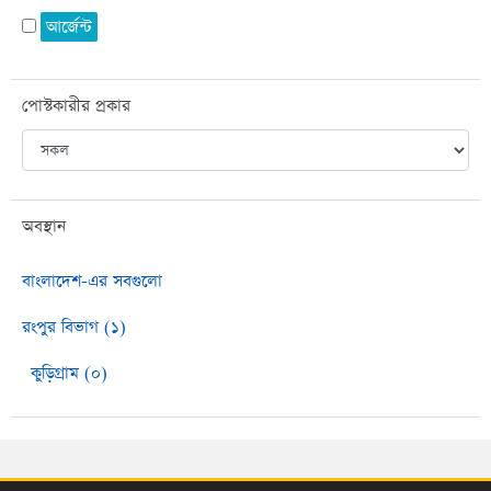
আর্জেন্ট
পোস্টকারীর প্রকার
অবস্থান
বাংলাদেশ-এর সবগুলো
রংপুর বিভাগ (১)
কুড়িগ্রাম (০)