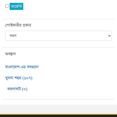
আর্জেন্ট
পোস্টকারীর প্রকার
অবস্থান
বাংলাদেশ-এর সবগুলো
খুলনা শহর (১০৭)
কয়লাঘাট (০)