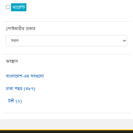
আর্জেন্ট
পোস্টকারীর প্রকার
অবস্থান
বাংলাদেশ-এর সবগুলো
ঢাকা শহর (৪৮৭)
টঙ্গী (০)