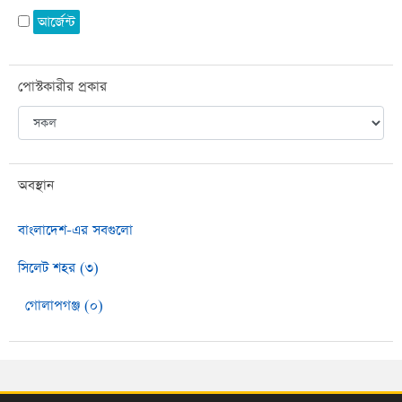
আর্জেন্ট
পোস্টকারীর প্রকার
অবস্থান
বাংলাদেশ-এর সবগুলো
সিলেট শহর (৩)
গোলাপগঞ্জ (০)