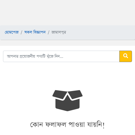
হোমপেজ
সকল বিজ্ঞাপন
জামালপুর
কোন ফলাফল পাওয়া যায়নি!