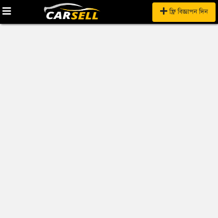
ফ্রি বিজ্ঞাপন দিন