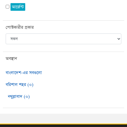
আর্জেন্ট
পোস্টকারীর প্রকার
অবস্থান
বাংলাদেশ-এর সবগুলো
বরিশাল শহর (০)
নথুল্লাবাদ (০)