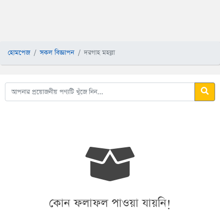
হোমপেজ
সকল বিজ্ঞাপন
দরগাহ মহল্লা
কোন ফলাফল পাওয়া যায়নি!