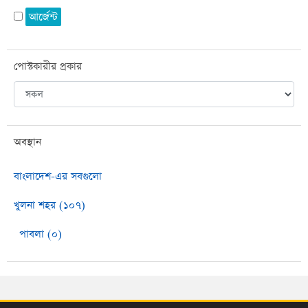
আর্জেন্ট
পোস্টকারীর প্রকার
অবস্থান
বাংলাদেশ-এর সবগুলো
খুলনা শহর (১০৭)
পাবলা (০)