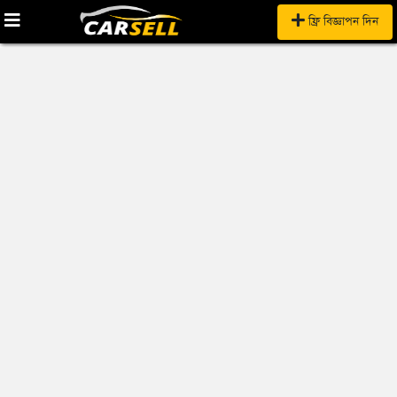
ফ্রি বিজ্ঞাপন দিন