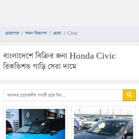
হোমপেজ
সকল বিজ্ঞাপন
হোন্ডা
Civic
বাংলাদেশে বিক্রির জন্য Honda Civic
রিকন্ডিশন্ড গাড়ি সেরা দামে