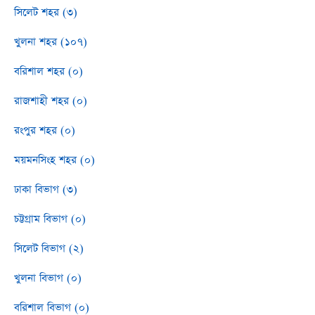
সিলেট শহর (৩)
খুলনা শহর (১০৭)
বরিশাল শহর (০)
রাজশাহী শহর (০)
রংপুর শহর (০)
ময়মনসিংহ শহর (০)
ঢাকা বিভাগ (৩)
চট্টগ্রাম বিভাগ (০)
সিলেট বিভাগ (২)
খুলনা বিভাগ (০)
বরিশাল বিভাগ (০)