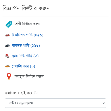
বিজ্ঞাপন ফিল্টার করুন
শ্রেণী নির্বাচন করুন
রিকন্ডিশন্ড গাড়ি (৪৫৬)
ব্যবহৃত গাড়ি (১৬৬)
ব্র্যান্ড নিউ গাড়ি (২)
স্পোর্টস কার (০)
অবস্থান নির্বাচন করুন
ফলাফল বাছাই করে নিন