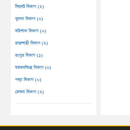
সিলেট বিভাগ (২)
খুলনা বিভাগ (০)
বরিশাল বিভাগ (০)
রাজশাহী বিভাগ (২)
রংপুর বিভাগ (১)
ময়মনসিংহ বিভাগ (০)
পদ্মা বিভাগ (০)
মেঘনা বিভাগ (২)