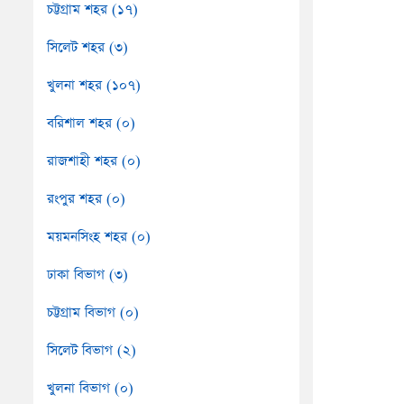
চট্টগ্রাম শহর (১৭)
সিলেট শহর (৩)
খুলনা শহর (১০৭)
বরিশাল শহর (০)
রাজশাহী শহর (০)
রংপুর শহর (০)
ময়মনসিংহ শহর (০)
ঢাকা বিভাগ (৩)
চট্টগ্রাম বিভাগ (০)
সিলেট বিভাগ (২)
খুলনা বিভাগ (০)