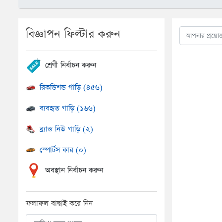
বিজ্ঞাপন ফিল্টার করুন
শ্রেণী নির্বাচন করুন
রিকন্ডিশন্ড গাড়ি (৪৫৬)
ব্যবহৃত গাড়ি (১৬৬)
ব্র্যান্ড নিউ গাড়ি (২)
স্পোর্টস কার (০)
অবস্থান নির্বাচন করুন
ফলাফল বাছাই করে নিন