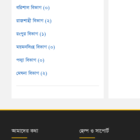
বরিশাল বিভাগ (০)
রাজশাহী বিভাগ (২)
রংপুর বিভাগ (১)
ময়মনসিংহ বিভাগ (০)
পদ্মা বিভাগ (০)
মেঘনা বিভাগ (২)
আমাদের কথা
হেল্প ও সাপোর্ট