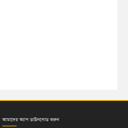
আমাদের অ্যাপ ডাউনলোড করুন