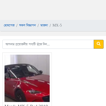
হোমপেজ
সকল বিজ্ঞাপন
মাজদা
MX-5