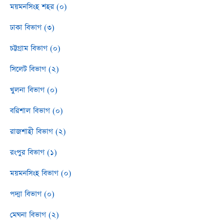
ময়মনসিংহ শহর (০)
ঢাকা বিভাগ (৩)
চট্টগ্রাম বিভাগ (০)
সিলেট বিভাগ (২)
খুলনা বিভাগ (০)
বরিশাল বিভাগ (০)
রাজশাহী বিভাগ (২)
রংপুর বিভাগ (১)
ময়মনসিংহ বিভাগ (০)
পদ্মা বিভাগ (০)
মেঘনা বিভাগ (২)