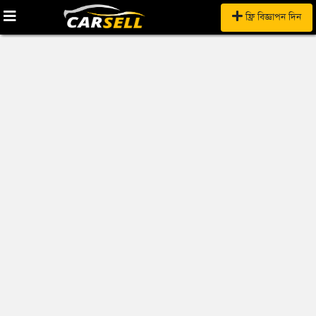
ফ্রি বিজ্ঞাপন দিন