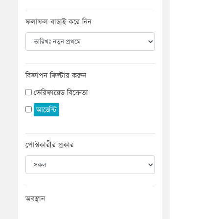
ফলাফল বাছাই করে নিন
বিজ্ঞাপন ফিল্টার করুন
ভেরিফায়েড বিক্রেতা
আর্জেন্ট
পোস্টকারীর প্রকার
অবস্থান