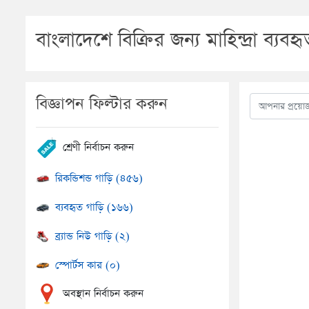
বাংলাদেশে বিক্রির জন্য মাহিন্দ্রা ব্যব
বিজ্ঞাপন ফিল্টার করুন
শ্রেণী নির্বাচন করুন
রিকন্ডিশন্ড গাড়ি (৪৫৬)
ব্যবহৃত গাড়ি (১৬৬)
ব্র্যান্ড নিউ গাড়ি (২)
স্পোর্টস কার (০)
অবস্থান নির্বাচন করুন