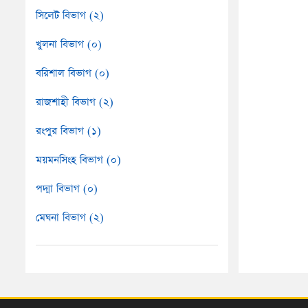
সিলেট বিভাগ (২)
খুলনা বিভাগ (০)
বরিশাল বিভাগ (০)
রাজশাহী বিভাগ (২)
রংপুর বিভাগ (১)
ময়মনসিংহ বিভাগ (০)
পদ্মা বিভাগ (০)
মেঘনা বিভাগ (২)