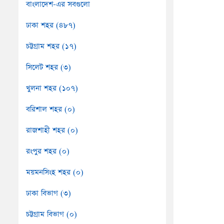
বাংলাদেশ-এর সবগুলো
ঢাকা শহর (৪৮৭)
চট্টগ্রাম শহর (১৭)
সিলেট শহর (৩)
খুলনা শহর (১০৭)
বরিশাল শহর (০)
রাজশাহী শহর (০)
রংপুর শহর (০)
ময়মনসিংহ শহর (০)
ঢাকা বিভাগ (৩)
চট্টগ্রাম বিভাগ (০)