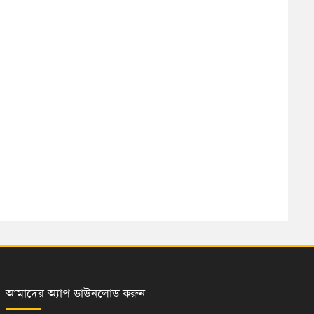
আমাদের অ্যাপ ডাউনলোড করুন