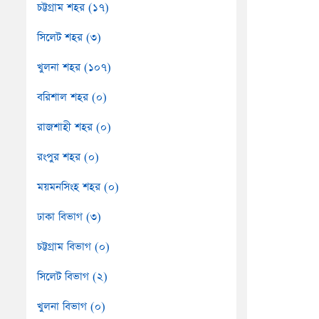
চট্টগ্রাম শহর (১৭)
সিলেট শহর (৩)
খুলনা শহর (১০৭)
বরিশাল শহর (০)
রাজশাহী শহর (০)
রংপুর শহর (০)
ময়মনসিংহ শহর (০)
ঢাকা বিভাগ (৩)
চট্টগ্রাম বিভাগ (০)
সিলেট বিভাগ (২)
খুলনা বিভাগ (০)