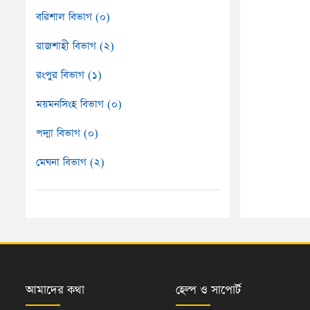
বরিশাল বিভাগ (০)
রাজশাহী বিভাগ (২)
রংপুর বিভাগ (১)
ময়মনসিংহ বিভাগ (০)
পদ্মা বিভাগ (০)
মেঘনা বিভাগ (২)
আমাদের কথা
হেল্প ও সাপোর্ট