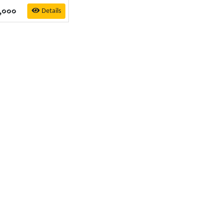
,০০০
Details