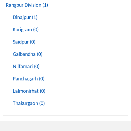
Rangpur Division (1)
Dinajpur (1)
Kurigram (0)
Saidpur (0)
Gaibandha (0)
Nilfamari (0)
Panchagarh (0)
Lalmonirhat (0)
Thakurgaon (0)