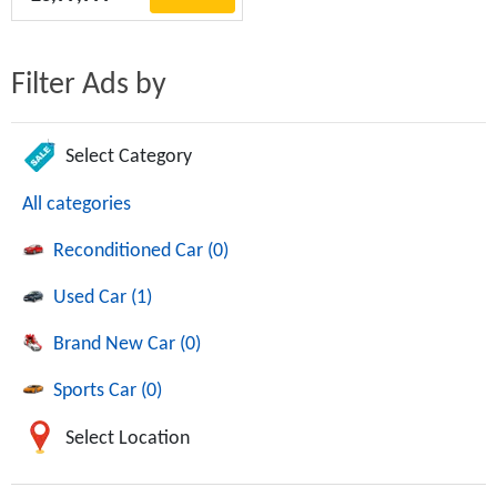
Filter Ads by
Select Category
All categories
Reconditioned Car (0)
Used Car (1)
Brand New Car (0)
Sports Car (0)
Select Location