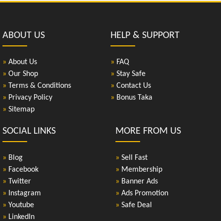
ABOUT US
HELP & SUPPORT
»
About Us
»
FAQ
»
Our Shop
»
Stay Safe
»
Terms & Conditions
»
Contact Us
»
Privacy Policy
»
Bonus Taka
»
Sitemap
SOCIAL LINKS
MORE FROM US
»
Blog
»
Sell Fast
»
Facebook
»
Membership
»
Twitter
»
Banner Ads
»
Instagram
»
Ads Promotion
»
Youtube
»
Safe Deal
»
LinkedIn